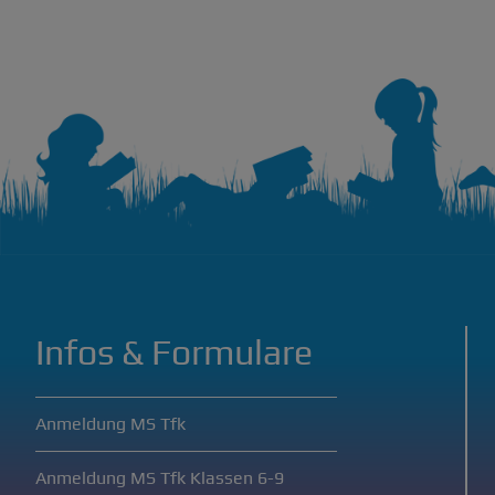
Infos & Formulare
Anmeldung MS Tfk
Anmeldung MS Tfk Klassen 6-9