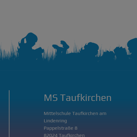
MS Taufkirchen
Mittelschule Taufkirchen am
Lindenring
Pappelstraße 8
82024 Taufkirchen