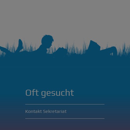
Oft gesucht
Kontakt Sekretariat