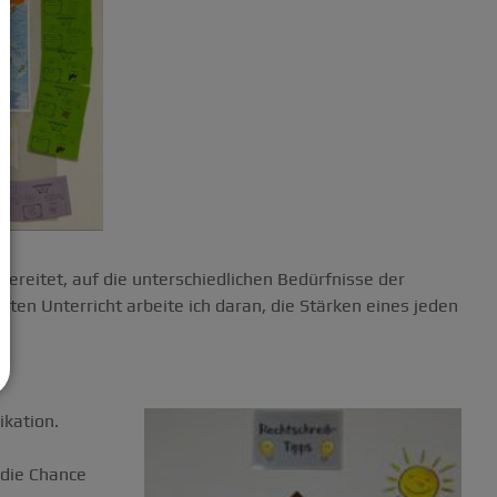
reitet, auf die unterschiedlichen Bedürfnisse der
en Unterricht arbeite ich daran, die Stärken eines jeden
ikation.
 die Chance