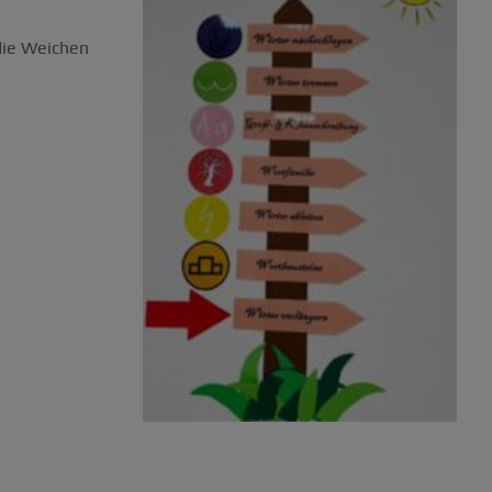
 die Weichen