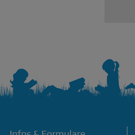
Infos & Formulare