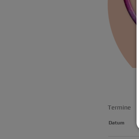
Termine
Datum