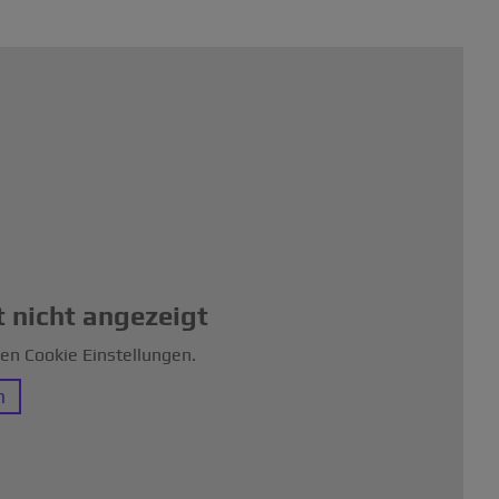
 nicht angezeigt
ren Cookie Einstellungen.
n