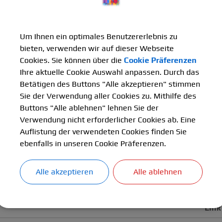
Um Ihnen ein optimales Benutzererlebnis zu
bieten, verwenden wir auf dieser Webseite
Cookies. Sie können über die
Cookie Präferenzen
Ihre aktuelle Cookie Auswahl anpassen. Durch das
Betätigen des Buttons "Alle akzeptieren" stimmen
Sie der Verwendung aller Cookies zu. Mithilfe des
Buttons "Alle ablehnen" lehnen Sie der
Verwendung nicht erforderlicher Cookies ab. Eine
Auflistung der verwendeten Cookies finden Sie
ebenfalls in unseren Cookie Präferenzen.
Alle akzeptieren
Alle ablehnen
Uhrzeit
Buc
Link