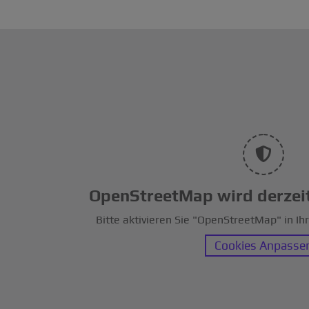
OpenStreetMap wird derzeit
Bitte aktivieren Sie "OpenStreetMap" in Ih
Cookies Anpasse