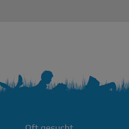
Oft gesucht