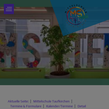
Aktuelle Seite:
Mittelschule Taufkirchen
Termine & Formulare
Kalender/Termine
Detail