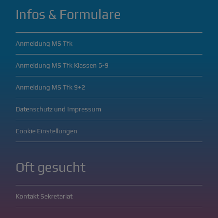
Infos & Formulare
Anmeldung MS Tfk
Anmeldung MS Tfk Klassen 6-9
Anmeldung MS Tfk 9+2
Datenschutz und Impressum
Cookie Einstellungen
Oft gesucht
Kontakt Sekretariat