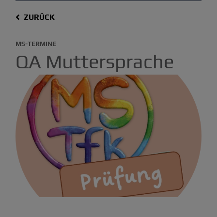
ZURÜCK
MS-TERMINE
QA Muttersprache