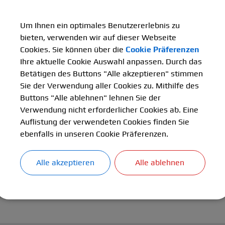
Um Ihnen ein optimales Benutzererlebnis zu
bieten, verwenden wir auf dieser Webseite
Cookies. Sie können über die
Cookie Präferenzen
Ihre aktuelle Cookie Auswahl anpassen. Durch das
Betätigen des Buttons "Alle akzeptieren" stimmen
Sie der Verwendung aller Cookies zu. Mithilfe des
Buttons "Alle ablehnen" lehnen Sie der
Verwendung nicht erforderlicher Cookies ab. Eine
Auflistung der verwendeten Cookies finden Sie
ebenfalls in unseren Cookie Präferenzen.
Alle akzeptieren
Alle ablehnen
Uhrzeit
Buc
Link