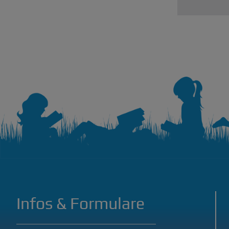
Infos & Formulare