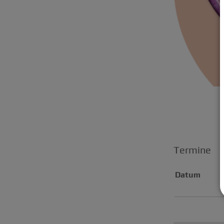
Termine
Datum