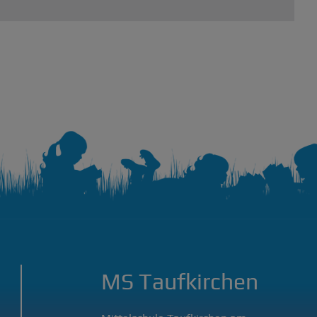
MS Taufkirchen