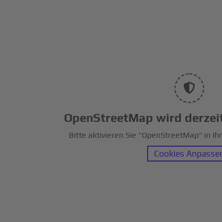
OpenStreetMap wird derzeit
Bitte aktivieren Sie "OpenStreetMap" in Ih
Cookies Anpasse