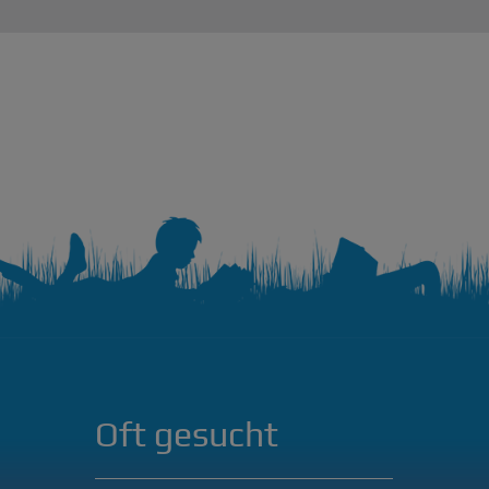
Oft gesucht