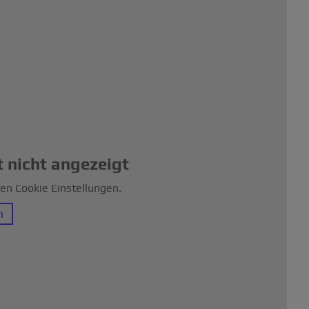
 nicht angezeigt
ren Cookie Einstellungen.
n