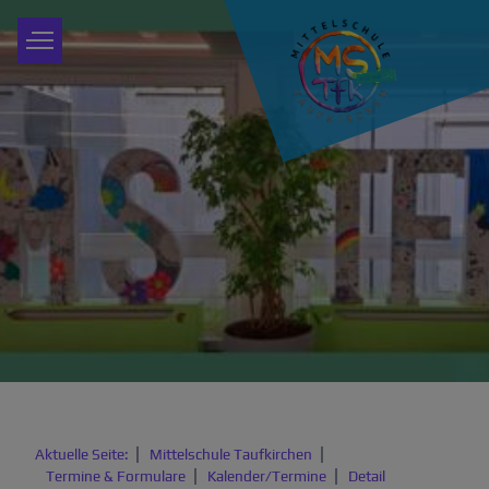
Aktuelle Seite:
Mittelschule Taufkirchen
Termine & Formulare
Kalender/Termine
Detail