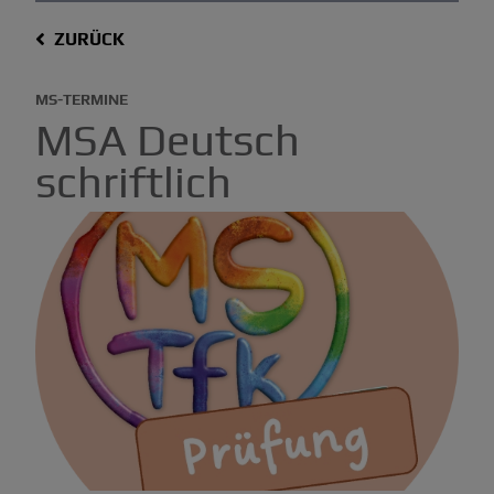
ZURÜCK
MS-TERMINE
MSA Deutsch
schriftlich