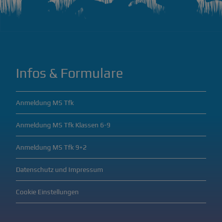
Infos & Formulare
Anmeldung MS Tfk
Anmeldung MS Tfk Klassen 6-9
Anmeldung MS Tfk 9+2
Datenschutz und Impressum
Cookie Einstellungen