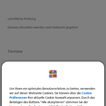
schriftliche Prüfung
Genaue Uhrzeiten werden noch bekannt gegeben
Termine
Um Ihnen ein optimales Benutzererlebnis zu bieten, verwenden
wir auf dieser Webseite Cookies. Sie können über die
Cookie
Präferenzen
Ihre aktuelle Cookie Auswahl anpassen. Durch das
Betätigen des Buttons "Alle akzeptieren" stimmen Sie der