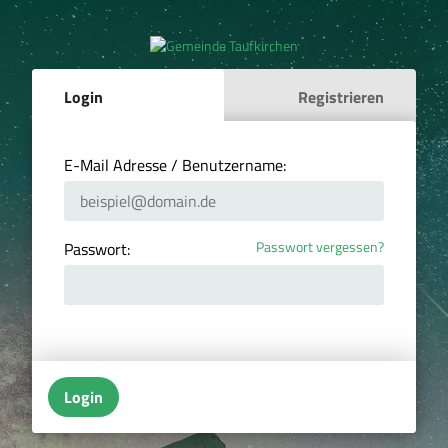
Login
Registrieren
E-Mail Adresse / Benutzername:
Passwort vergessen?
Passwort:
Login